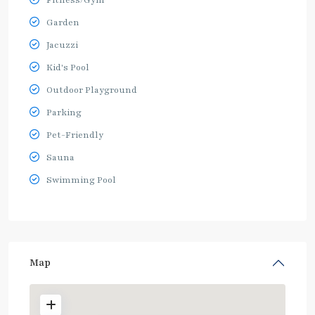
Garden
Jacuzzi
Kid's Pool
Outdoor Playground
Parking
Pet-Friendly
Sauna
Swimming Pool
Map