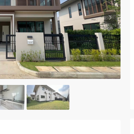
Previous