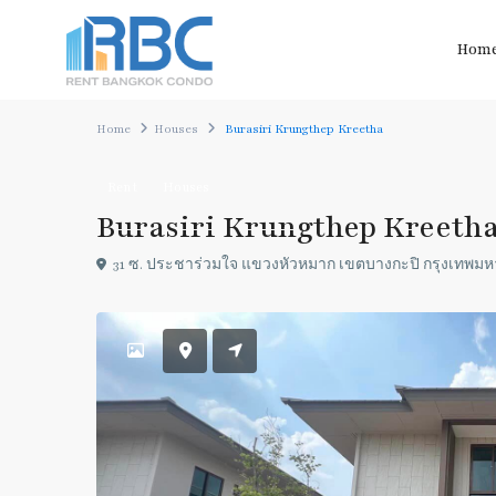
Hom
Home
Houses
Burasiri Krungthep Kreetha
Rent
Houses
Burasiri Krungthep Kreeth
31 ซ. ประชาร่วมใจ แขวงหัวหมาก เขตบางกะปิ กรุงเทพม