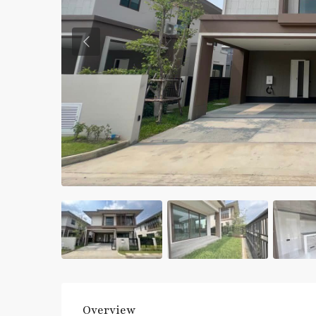
Previous
Overview