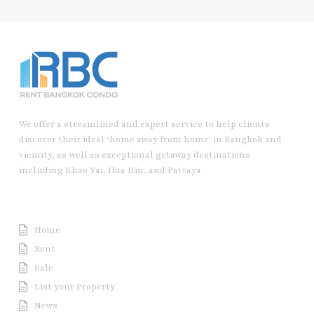
We offer a streamlined and expert service to help clients
discover their ideal ‘home away from home’ in Bangkok and
vicinity, as well as exceptional getaway destinations
including Khao Yai, Hua Hin, and Pattaya.
Useful Link
Home
Rent
Sale
List your Property
News