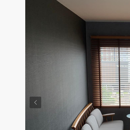
Previous