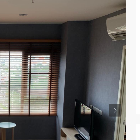
Previous