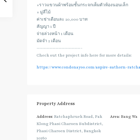
+ราวแขวนผ้าพร้อมชั้นกระจกเต็มตัวห้องนอนเล็ก
+ มู่ลี่ไม้
ค่าเช่าเดือนละ 20,000 บาท
สัญญา 1 ปี
จ่ายล่วงหน้า 1 เดือน
มัดจำ 2 เดือน
——————————————-
Check out the project info here for more details:
https://www.condonayoo.com/aspire-sathorn-ratch
Property Address
Address:
Ratchaphruek Road, Pak
Area:
Bang Wa
Klong Phasi Charoen Subdistrict,
Phasi Charoen District, Bangkok
10160